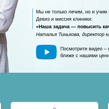
Мы не только лечим, но и учим
Девиз и миссия клиники:
«Наша задача — повысить ка
Наталья Тинькова, директор 
Посмотрите видео – 
ближе с нашими цен