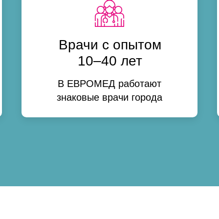
Врачи с опытом
10–40 лет
В ЕВРОМЕД работают
знаковые врачи города