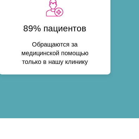
89% пациентов
Обращаются за
медицинской помощью
только в нашу клинику