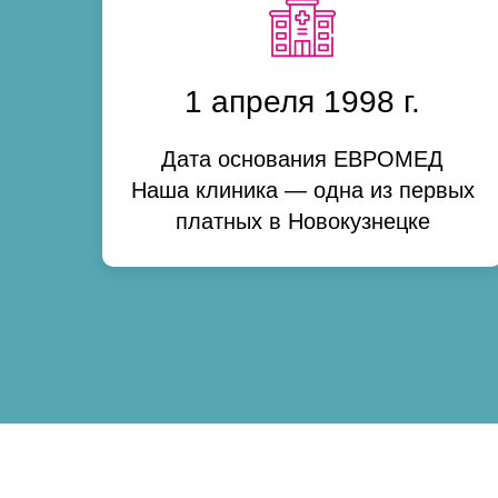
1 апреля 1998 г.
Дата основания ЕВРОМЕД
Наша клиника — одна из первых
платных в Новокузнецке