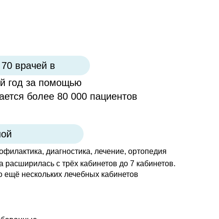
70 врачей в
й год за помощью
ается более 80 000 пациентов
ной
филактика, диагностика, лечение, ортопедия
 расширилась с трёх кабинетов до 7 кабинетов.
о ещё нескольких лечебных кабинетов