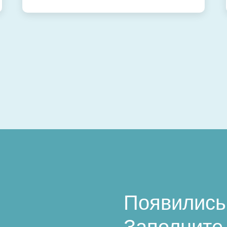
Появились