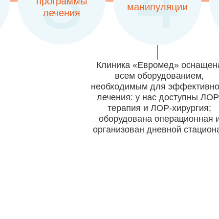
3
4
программы
манипуляции
лечения
Клиника «Евромед» оснащен
всем оборудованием,
необходимым для эффективно
лечения: у нас доступны ЛОР
терапия и ЛОР-хирургия;
оборудована операционная 
организован дневной стацион