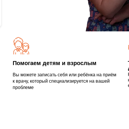
Помогаем детям и взрослым
Вы можете записать себя или ребёнка на приём
к врачу, который специализируется на вашей
проблеме