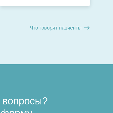
Что говорят пациенты
 вопросы?