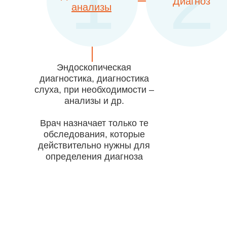
1
2
Диагноз
анализы
Эндоскопическая
диагностика, диагностика
слуха, при необходимости –
анализы и др.
Врач назначает только те
обследования, которые
действительно нужны для
определения диагноза