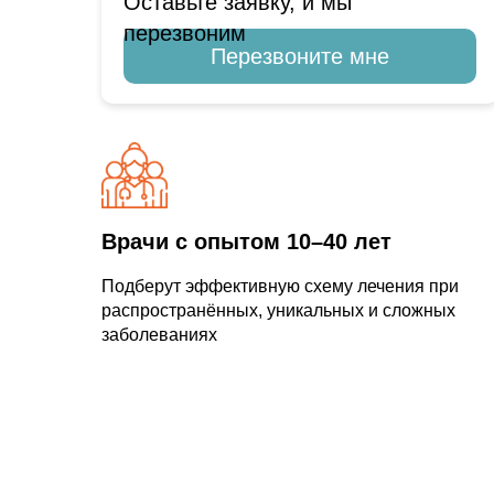
Оставьте заявку, и мы
перезвоним
Перезвоните мне
Врачи с опытом 10–40 лет
Подберут эффективную схему лечения при
распространённых, уникальных и сложных
заболеваниях