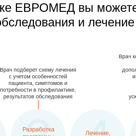
ике ЕВРОМЕД вы можете
обследования и лечение
Врач к
Врач подберет схему лечения
допо
с учетом особенностей
и
пациента, симптомов и
потребности в профилактике,
результатов обследования
ус
Разработка
Лечение,