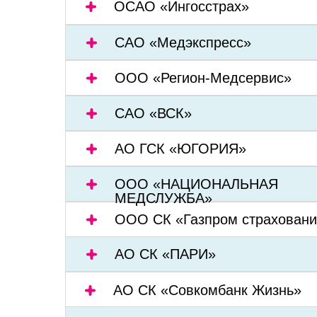
ОСАО «Ингосстрах»
САО «Медэкспресс»
ООО «Регион-Медсервис»
САО «ВСК»
АО ГСК «ЮГОРИЯ»
ООО «НАЦИОНАЛЬНАЯ
МЕДСЛУЖБА»
ООО СК «Газпром страховани
АО СК «ПАРИ»
АО СК «Совкомбанк Жизнь»