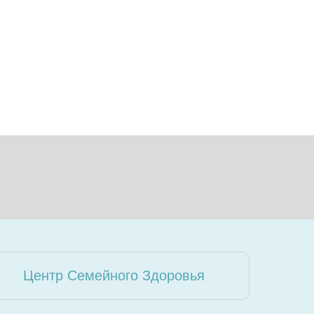
Центр Семейного Здоровья