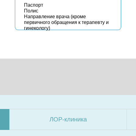
Паспорт
Полис
Направление врача (кроме
первичного обращения к терапевту и
гинекологу)
ЛОР-клиника