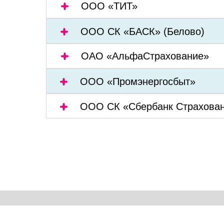
ООО «ТИТ»
ООО СК «БАСК» (Белово)
ОАО «АльфаСтрахование»
ООО «Промэнергосбыт»
ООО СК «Сбербанк Страхова