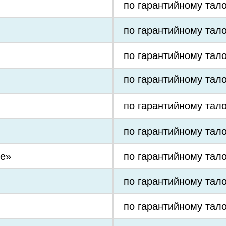
по гарантийному тал
по гарантийному тал
по гарантийному тал
по гарантийному тал
по гарантийному тал
по гарантийному тал
е»
по гарантийному тал
по гарантийному тал
по гарантийному тал