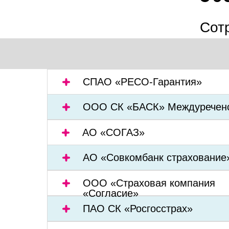
Сот
СПАО «РЕСО-Гарантия»
ООО СК «БАСК» Междуречен
АО «СОГАЗ»
АО «Совкомбанк страхование
ООО «Страховая компания
«Согласие»
ПАО СК «Росгосстрах»