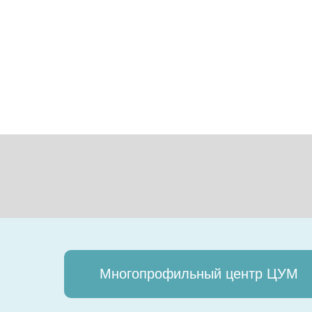
Многопрофильный центр ЦУМ