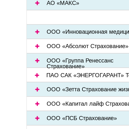
АО «МАКС»
ООО «Инновационная медици
ООО «Абсолют Страхование»
ООО «Группа Ренессанс
Страхование»
ПАО САК «ЭНЕРГОГАРАНТ» Т
ООО «Зетта Страхование жиз
ООО «Капитал лайф Страхов
ООО «ПСБ Страхование»