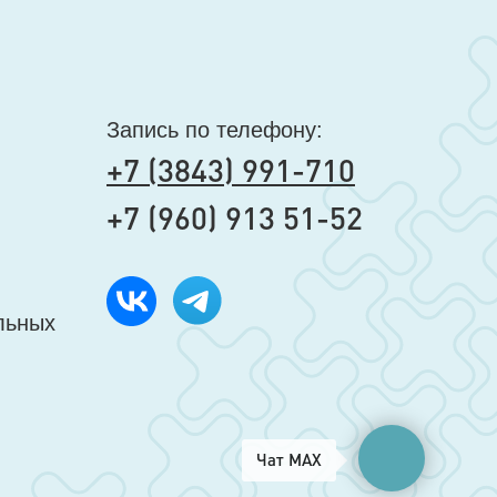
Запись по телефону:
+7 (3843) 991-710
+7 (960) 913 51-52
льных
Чат MAX