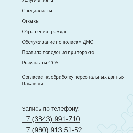
Услуги и цены
evromed@mail.ru
Специалисты
evromed@mail.ru
Отзывы
Обращения граждан
Обслуживание по полисам ДМС
Правила поведения при теракте
Результаты СОУТ
Согласие на обработку персональных данных
Вакансии
Запись по телефону:
+7 (3843) 991-710
+7 (960) 913 51-52