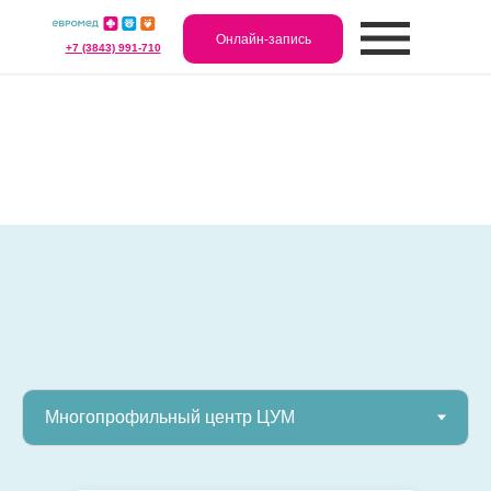
Онлайн-запись
+7 (3843) 991-710