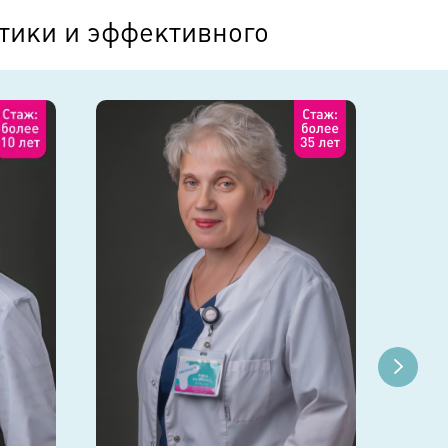
тики и эффективного