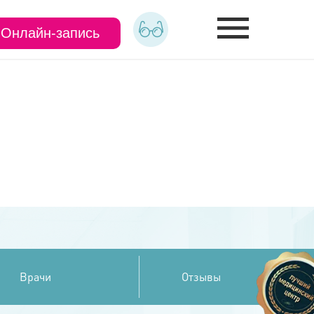
Онлайн-запись
Врачи
Отзывы