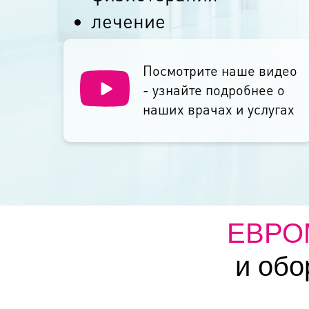
лечение
Посмотрите наше видео
- узнайте подробнее о
наших врачах и услугах
ЕВР
и обо