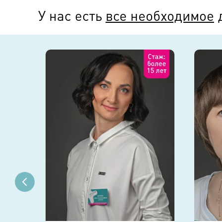
У нас есть
все необходимое