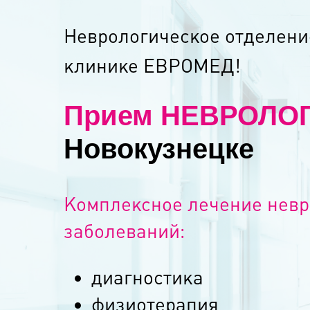
Неврологическое отделени
клинике ЕВРОМЕД!
Прием НЕВРОЛО
Новокузнецке
Комплексное лечение невр
заболеваний:
диагностика
физиотерапия