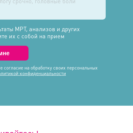
ьтаты МРТ, анализов и других
те их с собой на прием
мне
е согласие на обработку своих персональных
олитикой конфиденциальности