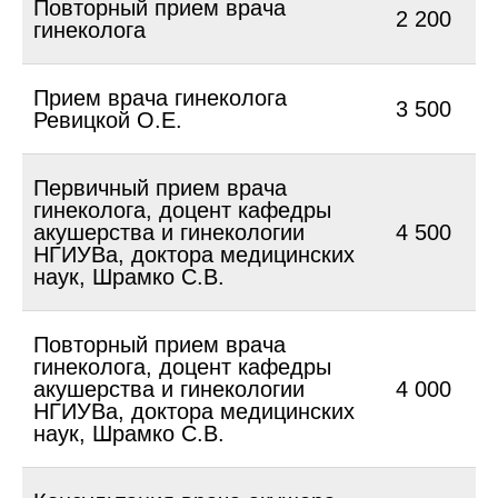
Повторный прием врача
2 200
гинеколога
Прием врача гинеколога
3 500
Ревицкой О.Е.
Первичный прием врача
гинеколога, доцент кафедры
акушерства и гинекологии
4 500
НГИУВа, доктора медицинских
наук, Шрамко С.В.
Повторный прием врача
гинеколога, доцент кафедры
акушерства и гинекологии
4 000
НГИУВа, доктора медицинских
наук, Шрамко С.В.