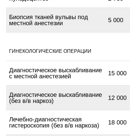
Биопсия тканей вульвы под
5 000
местной анестезии
ГИНЕКОЛОГИЧЕСКИЕ ОПЕРАЦИИ
Диагностическое выскабливание
15 000
с местной анестезией
Диагностическое выскабливание
12 000
(без в/в наркоз)
Лечебно-диагностическая
18 000
гистероскопия (без в/в наркоза)