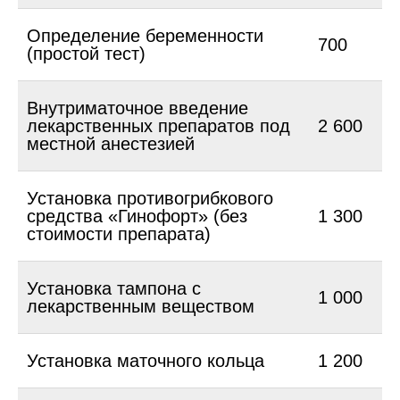
Определение беременности
700
(простой тест)
Внутриматочное введение
лекарственных препаратов под
2 600
местной анестезией
Установка противогрибкового
средства «Гинофорт» (без
1 300
стоимости препарата)
Установка тампона с
1 000
лекарственным веществом
Установка маточного кольца
1 200