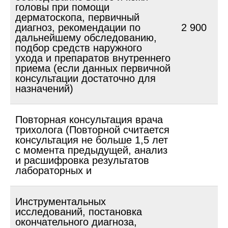
головы при помощи
дерматоскопа, первичный
диагноз, рекомендации по
2 900
дальнейшему обследованию,
подбор средств наружного
ухода и препаратов внутреннего
приема (если данных первичной
консультации достаточно для
назначений)
Повторная консультация врача
трихолога (Повторной считается
консультация не больше 1,5 лет
с момента предыдущей, анализ
и расшифровка результатов
лабораторных и
Инструментальных
исследований, постановка
окончательного диагноза,