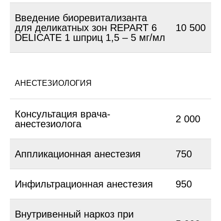
Введение биоревитализанта
для деликатных зон REPART 6
10 500
DELICATE 1 шприц 1,5 – 5 мг/мл
АНЕСТЕЗИОЛОГИЯ
Консультация врача-
2 000
анестезиолога
Аппликационная анестезия
750
Инфильтрационная анестезия
950
Внутривенный наркоз при