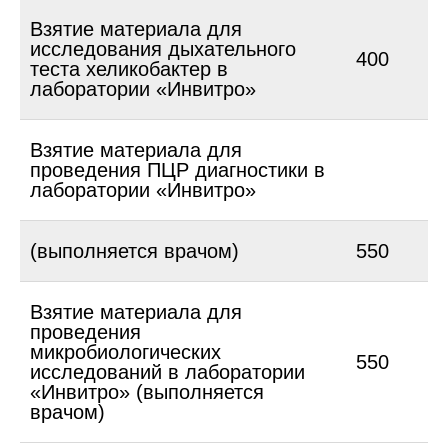
Взятие материала для
исследования дыхательного
400
теста хеликобактер в
лаборатории «Инвитро»
Взятие материала для
проведения ПЦР диагностики в
лаборатории «Инвитро»
(выполняется врачом)
550
Взятие материала для
проведения
микробиологических
550
исследований в лаборатории
«Инвитро» (выполняется
врачом)