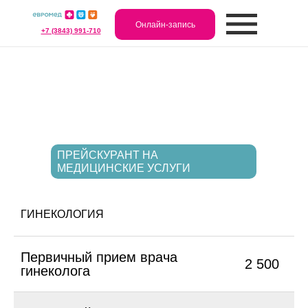
Онлайн-запись
+7 (3843) 991-710
ПРЕЙСКУРАНТ НА
МЕДИЦИНСКИЕ УСЛУГИ
ГИНЕКОЛОГИЯ
Первичный прием врача
2 500
гинеколога