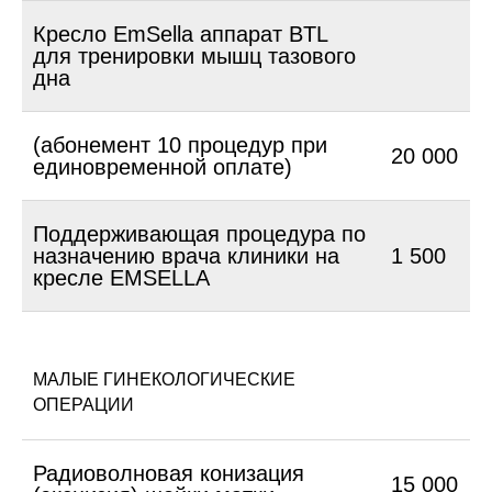
Кресло EmSella аппарат BTL
для тренировки мышц тазового
дна
(абонемент 10 процедур при
20 000
единовременной оплате)
Поддерживающая процедура по
назначению врача клиники на
1 500
кресле EMSELLA
МАЛЫЕ ГИНЕКОЛОГИЧЕСКИЕ
ОПЕРАЦИИ
Радиоволновая конизация
15 000