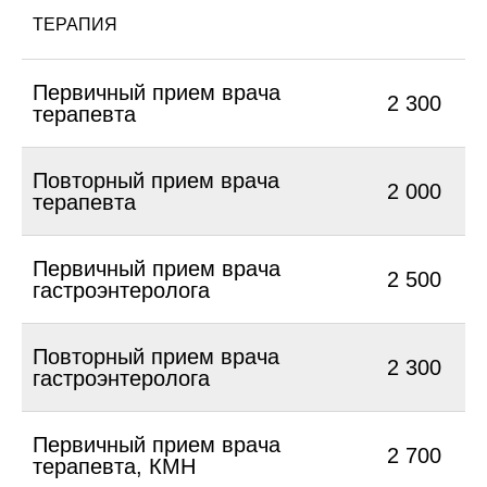
ТЕРАПИЯ
Первичный прием врача
2 300
терапевта
Повторный прием врача
2 000
терапевта
Первичный прием врача
2 500
гастроэнтеролога
Повторный прием врача
2 300
гастроэнтеролога
Первичный прием врача
2 700
терапевта, КМН