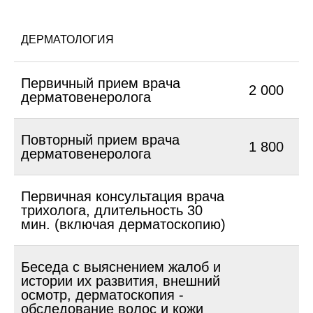
ДЕРМАТОЛОГИЯ
Первичный прием врача
2 000
дерматовенеролога
Повторный прием врача
1 800
дерматовенеролога
Первичная консультация врача
трихолога, длительность 30
мин. (включая дерматоскопию)
Беседа с выяснением жалоб и
истории их развития, внешний
осмотр, дерматоскопия -
обследование волос и кожи