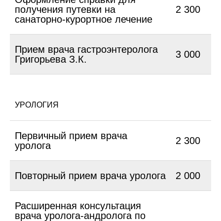
получения путевки на
2 300
санаторно-курортное лечение
Прием врача гастроэнтеролога
3 000
Григорьева З.К.
УРОЛОГИЯ
Первичный прием врача
2 300
уролога
Повторный прием врача уролога
2 000
Расширенная консультация
врача уролога-андролога по