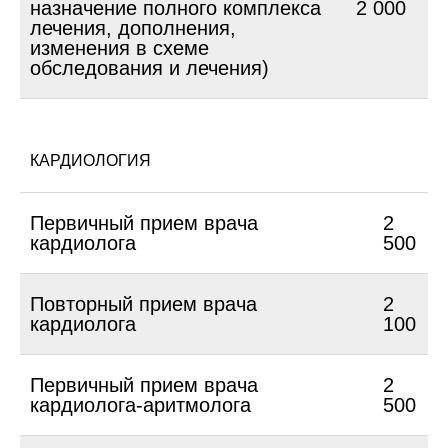
назначение полного комплекса
2 000
лечения, дополнения,
изменения в схеме
обследования и лечения)
КАРДИОЛОГИЯ
Первичный прием врача
2
кардиолога
500
Повторный прием врача
2
кардиолога
100
Первичный прием врача
2
кардиолога-аритмолога
500