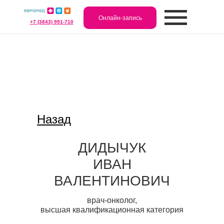
Онлайн-запись
+7 (3843) 991-710
Назад
ДИДЫЧУК
ИВАН
ВАЛЕНТИНОВИЧ
врач-онколог,
высшая квалификационная категория