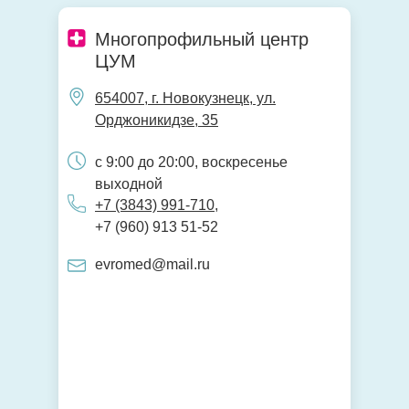
Многопрофильный центр
ЦУМ
654007, г. Новокузнецк, ул.
Орджоникидзе, 35
с 9:00 до 20:00, воскресенье
выходной
+7 (3843) 991-710
,
+7 (960) 913 51-52
evromed@mail.ru