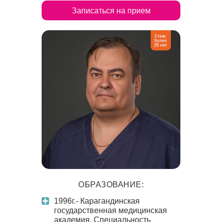
Записаться на прием
ОБРАЗОВАНИЕ:
1996г.- Карагандинская
государственная медицинская
академия. Специальность