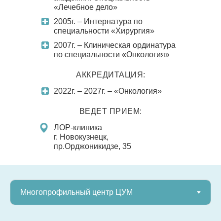
«Лечебное дело»
2005г. – Интернатура по
специальности «Хирургия»
2007г. – Клиническая ординатура
по специальности «Онкология»
АККРЕДИТАЦИЯ:
2022г. – 2027г. – «Онкология»
ВЕДЕТ ПРИЕМ:
ЛОР-клиника
г. Новокузнецк,
пр.Орджоникидзе, 35