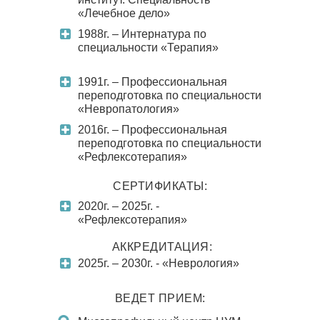
«Лечебное дело»
1988г. – Интернатура по
специальности «Терапия»
1991г. – Профессиональная
переподготовка по специальности
«Невропатология»
2016г. – Профессиональная
переподготовка по специальности
«Рефлексотерапия»
СЕРТИФИКАТЫ:
2020г. – 2025г. -
«Рефлексотерапия»
АККРЕДИТАЦИЯ:
2025г. – 2030г. - «Неврология»
ВЕДЕТ ПРИЕМ: