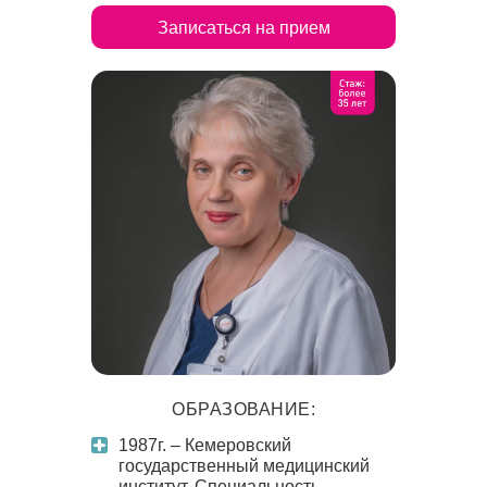
Записаться на прием
ОБРАЗОВАНИЕ:
1987г. – Кемеровский
государственный медицинский
институт. Специальность