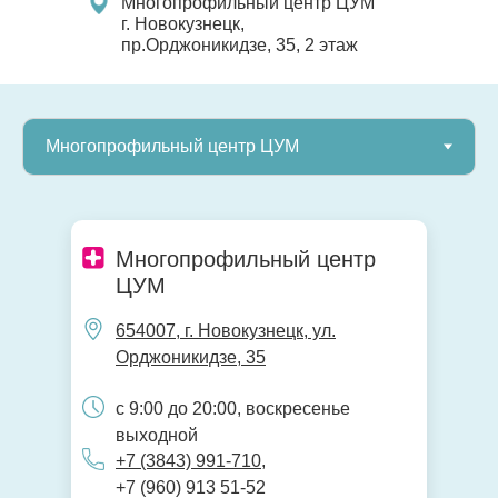
Многопрофильный центр ЦУМ
г. Новокузнецк,
пр.Орджоникидзе, 35, 2 этаж
Многопрофильный центр
ЦУМ
654007, г. Новокузнецк, ул.
Орджоникидзе, 35
с 9:00 до 20:00, воскресенье
выходной
+7 (3843) 991-710
,
+7 (960) 913 51-52