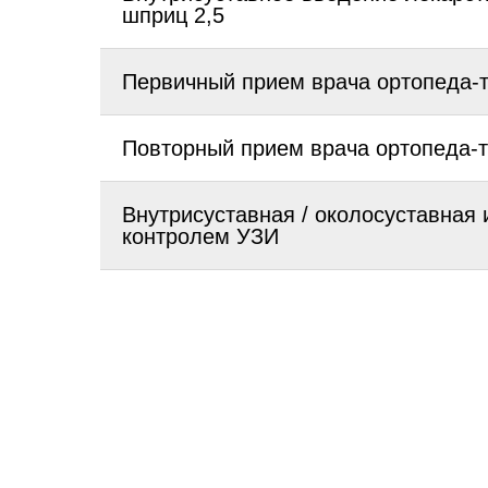
шприц 2,5
Первичный прием врача ортопеда-
Повторный прием врача ортопеда-
Внутрисуставная / околосуставная 
контролем УЗИ