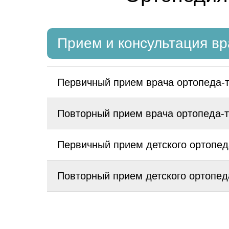
Прием и консультация в
Первичный прием врача ортопеда-
Повторный прием врача ортопеда-
Первичный прием детского ортопед
Повторный прием детского ортопед