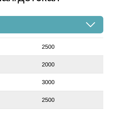
2500
2000
3000
2500