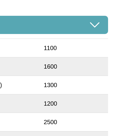
1100
1600
)
1300
1200
2500