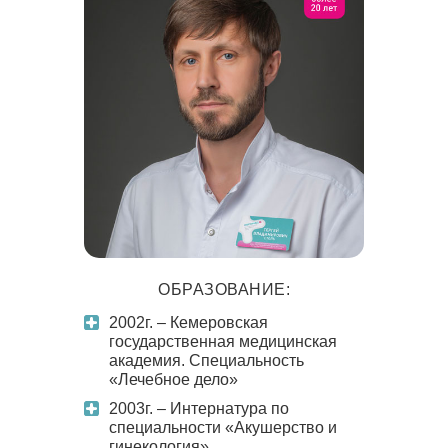
ОБРАЗОВАНИЕ:
2002г. – Кемеровская
государственная медицинская
академия. Специальность
«Лечебное дело»
2003г. – Интернатура по
специальности «Акушерство и
гинекология»