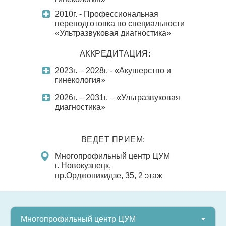
2010г. - Профессиональная
переподготовка по специальности
«Ультразвуковая диагностика»
АККРЕДИТАЦИЯ:
2023г. – 2028г. - «Акушерство и
гинекология»
2026г. – 2031г. – «Ультразвуковая
диагностика»
ВЕДЕТ ПРИЕМ:
Многопрофильный центр ЦУМ
г. Новокузнецк,
пр.Орджоникидзе, 35, 2 этаж