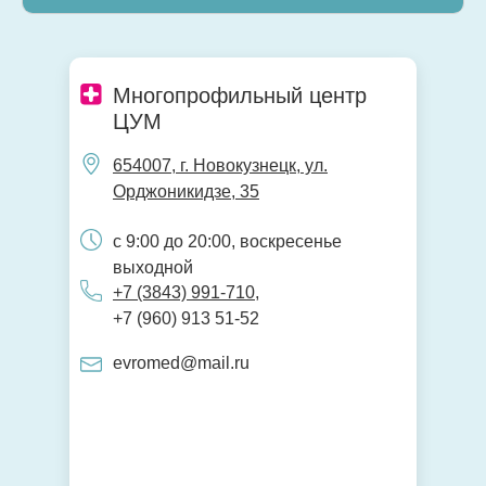
Многопрофильный центр
ЦУМ
654007, г. Новокузнецк, ул.
Орджоникидзе, 35
с 9:00 до 20:00, воскресенье
выходной
+7 (3843) 991-710
,
+7 (960) 913 51-52
evromed@mail.ru