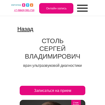
Онлайн-запись
+7 (3843) 991-710
Назад
СТОЛЬ
СЕРГЕЙ
ВЛАДИМИРОВИЧ
врач ультразвуковой диагностики
Записаться на прием