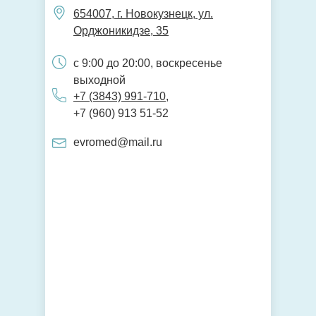
654007, г. Новокузнецк, ул.
Орджоникидзе, 35
с 9:00 до 20:00, воскресенье
выходной
+7 (3843) 991-710
,
+7 (960) 913 51-52
evromed@mail.ru