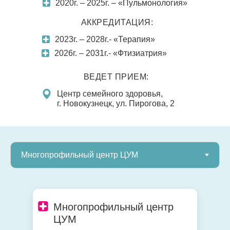
2020г. – 2025г. – «Пульмонология»
АККРЕДИТАЦИЯ:
2023г. – 2028г.- «Терапия»
2026г. – 2031г.- «Фтизиатрия»
ВЕДЕТ ПРИЕМ:
Центр семейного здоровья,
г. Новокузнецк, ул. Пирогова, 2
Многопрофильный центр
ЦУМ