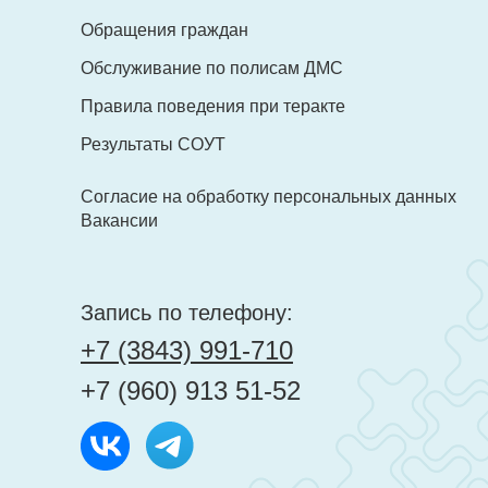
Обращения граждан
Обслуживание по полисам ДМС
Правила поведения при теракте
Результаты СОУТ
Согласие на обработку персональных данных
Вакансии
Запись по телефону:
+7 (3843) 991-710
+7 (960) 913 51-52