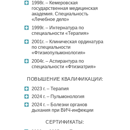
1998г. – Кемеровская
государственная медицинская
академия. Специальность
«Лечебное дело»
1999г. – Интернатура по
специальности «Терапия»
2001г. – Клиническая ординатура
по специальности
«Фтизиопульмонология»
2004г. – Аспирантура по
специальности «Фтизиатрия»
ПОВЫШЕНИЕ КВАЛИФИКАЦИИ:
2023 г. – Терапия
2024 г. – Пульмонология
2024 г. – Болезни органов
дыхания при ВИЧ-инфекции
СЕРТИФИКАТЫ: