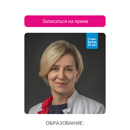
Записаться на прием
ОБРАЗОВАНИЕ: