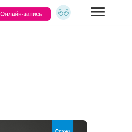
Онлайн-запись