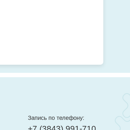
Запись по телефону:
+7 (3843) 991-710