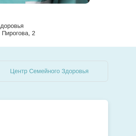
здоровья
. Пирогова, 2
Центр Семейного Здоровья