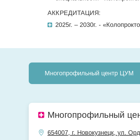
АККРЕДИТАЦИЯ:
2025г. – 2030г. - «Колопрокт
Многопрофильный центр ЦУМ
Многопрофильный це
654007, г. Новокузнецк, ул. Ор