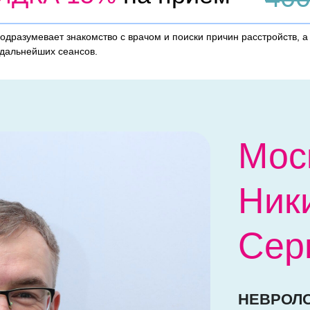
одразумевает знакомство с врачом и поиски причин расстройств, а
 дальнейших сеансов.
Мос
Ник
Сер
НЕВРОЛО