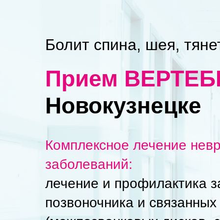
Болит спина, шея, тяне
Прием ВЕРТЕ
Новокузнецке
Комплексное лечение невр
заболеваний:
лечение и профилактика 
позвоночника и связанных 