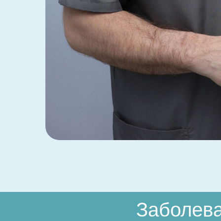
Заболева