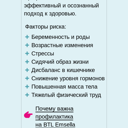
эффективный и осознанный
подход к здоровью.
Факторы риска:
Беременность и роды
Возрастные изменения
Стрессы
Сидячий образ жизни
Дисбаланс в кишечнике
Снижение уровня гормонов
Повышенная масса тела
Тяжелый физический труд
Почему важна
профилактика
на BTL Emsella