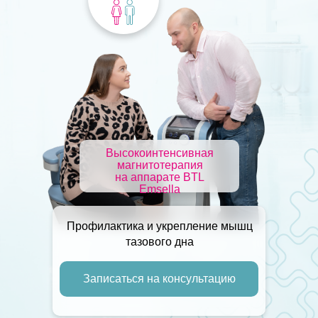
Высокоинтенсивная
магнитотерапия
на аппарате BTL
Emsella
Профилактика и укрепление мышц
тазового дна
Записаться на консультацию