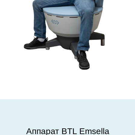
Аппарат BTL Emsella