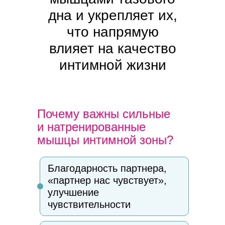
дна и укрепляет их,
что напрямую
влияет на качество
интимной жизни
Почему важны сильные
и натренированные
мышцы интимной зоны?
Благодарность партнера,
«партнер нас чувствует»,
улучшение
чувствительности