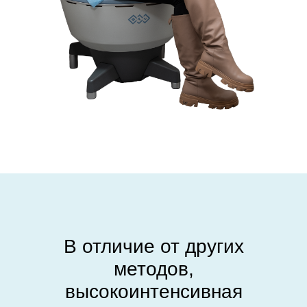
В отличие от других
методов,
высокоинтенсивная