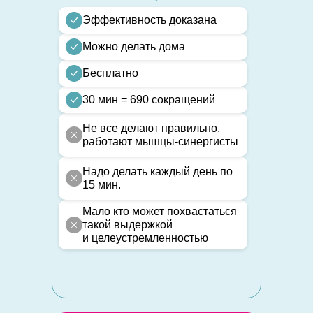
Эффективность доказана
Можно делать дома
Бесплатно
30 мин = 690 сокращений
Не все делают правильно,
работают мышцы-синергисты
Надо делать каждый день по
15 мин.
Мало кто может похвастаться
такой выдержкой
и целеустремленностью