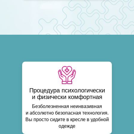
Процедура психологически
и физически комфортная
Безболезненная неинвазивная
и абсолютно безопасная технология.
Вы просто сидите в кресле в удобной
одежде