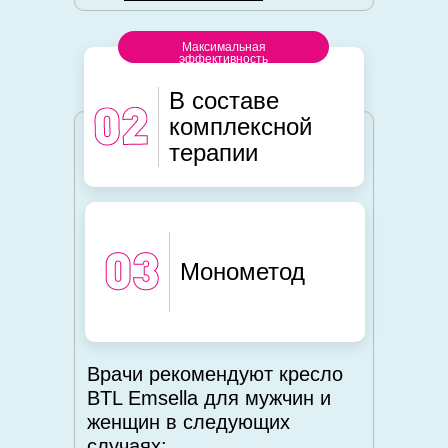
Максимальная
эффективность
В составе
комплексной
терапии
Монометод
Врачи рекомендуют кресло
BTL Emsella для мужчин и
женщин в следующих
случаях: