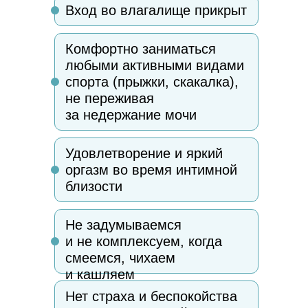
Вход во влагалище прикрыт
Комфортно заниматься
любыми активными видами
спорта (прыжки, скакалка),
не переживая
за недержание мочи
Удовлетворение и яркий
оргазм во время интимной
близости
Не задумываемся
и не комплексуем, когда
смеемся, чихаем
и кашляем
Нет страха и беспокойства