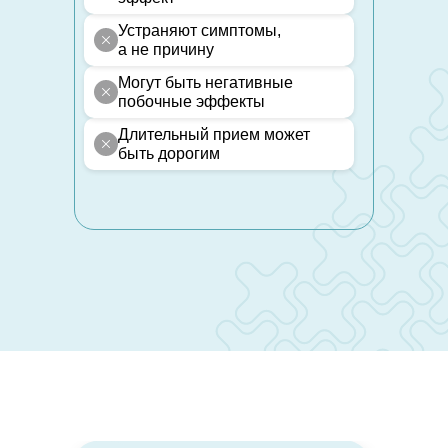
Устраняют симптомы,
а не причину
Могут быть негативные
побочные эффекты
Длительный прием может
быть дорогим