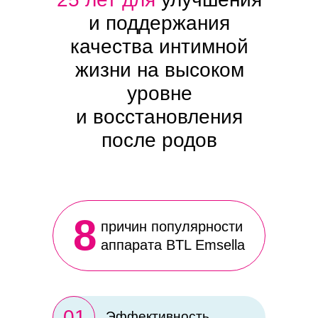
и поддержания
качества интимной
жизни на высоком
уровне
и восстановления
после родов
8
причин популярности
аппарата BTL Emsella
01
Эффективность