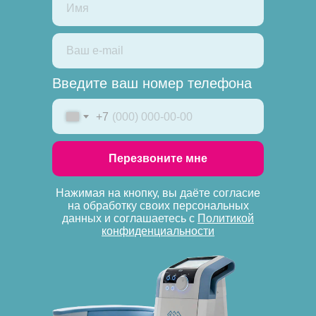
Введите ваш номер телефона
+7
Перезвоните мне
Нажимая на кнопку, вы даёте согласие
на обработку своих персональных
данных и соглашаетесь с
Политикой
конфиденциальности