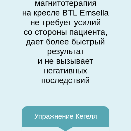
магнитотерапия
на кресле BTL Emsella
не требует усилий
со стороны пациента,
дает более быстрый
результат
и не вызывает
негативных
последствий
Упражнение Кегеля