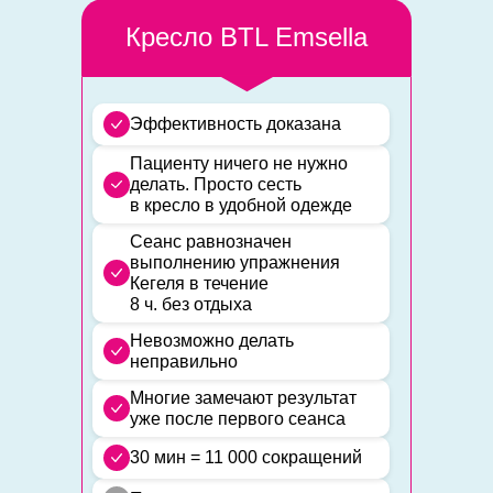
Кресло BTL Emsella
Эффективность доказана
Пациенту ничего не нужно
делать. Просто сесть
в кресло в удобной одежде
Сеанс равнозначен
выполнению упражнения
Кегеля в течение
8 ч. без отдыха
Невозможно делать
неправильно
Многие замечают результат
уже после первого сеанса
30 мин = 11 000 сокращений