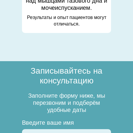
над мышцами тазового дна и
мочеиспусканием.
Результаты и опыт пациентов могут
отличаться.
Записывайтесь на
консультацию
Заполните форму ниже, мы
перезвоним и подберём
удобные даты
Введите ваше имя