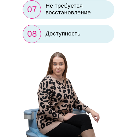
Не требуется
07
восстановление
08
Доступность