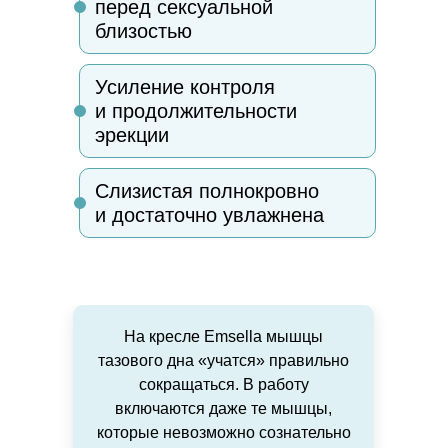
перед сексуальной
близостью
Усиление контроля
и продолжительности
эрекции
Слизистая полнокровно
и достаточно увлажнена
На кресле Emsella мышцы
тазового дна «учатся» правильно
сокращаться. В работу
включаются даже те мышцы,
которые невозможно сознательно