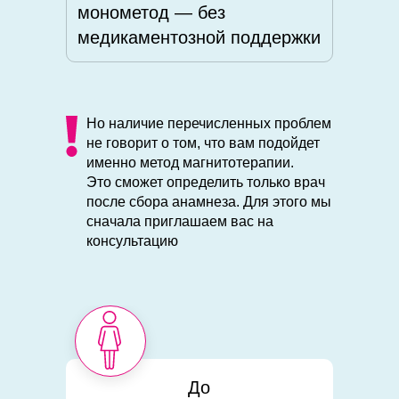
монометод — без
медикаментозной поддержки
Но наличие перечисленных проблем
не говорит о том, что вам подойдет
именно метод магнитотерапии.
Это сможет определить только врач
после сбора анамнеза. Для этого мы
сначала приглашаем вас на
консультацию
До