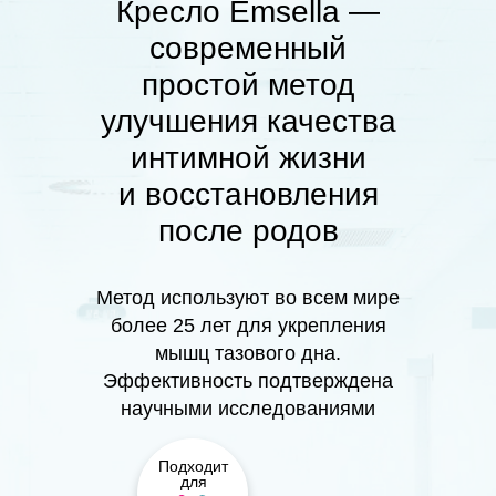
Кресло Emsella —
современный
простой метод
улучшения качества
интимной жизни
и восстановления
после родов
Метод используют во всем мире
более 25 лет для укрепления
мышц тазового дна.
Эффективность подтверждена
научными исследованиями
Подходит
для