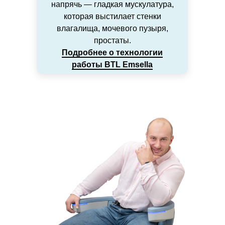
напрячь — гладкая мускулатура,
которая выстилает стенки
влагалища, мочевого пузыря,
простаты.
Подробнее о технологии
работы BTL Emsella