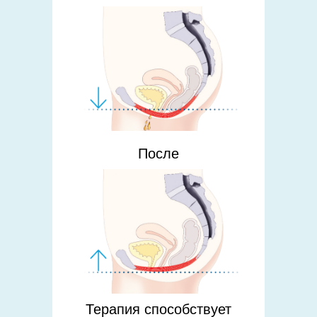
После
Терапия способствует