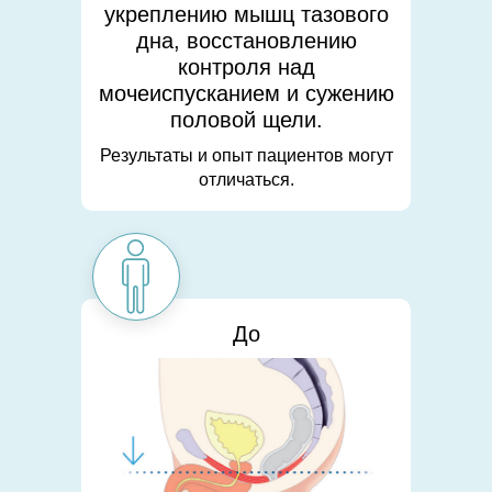
укреплению мышц тазового
дна, восстановлению
контроля над
мочеиспусканием и сужению
половой щели.
Результаты и опыт пациентов могут
отличаться.
До