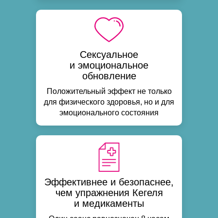
Сексуальное
и эмоциональное
обновление
Положительный эффект не только
для физического здоровья, но и для
эмоционального состояния
Эффективнее и безопаснее,
чем упражнения Кегеля
и медикаменты