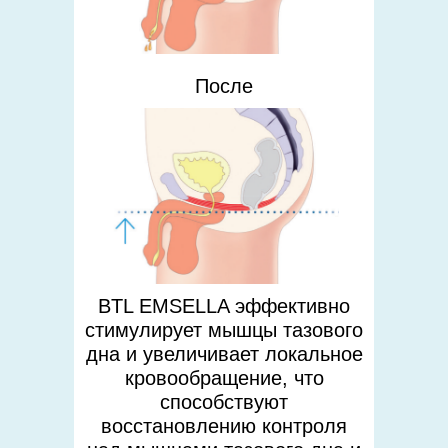
После
BTL EMSELLA эффективно
стимулирует мышцы тазового
дна и увеличивает локальное
кровообращение, что
способствуют
восстановлению контроля