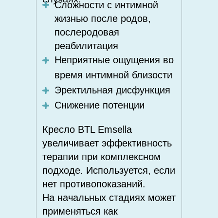
Сложности с интимной
жизнью после родов,
послеродовая
реабилитация
Неприятные ощущения во
время интимной близости
Эректильная дисфункция
Снижение потенции
Кресло BTL Emsella
увеличивает эффективность
терапии при комплексном
подходе. Используется, если
нет противопоказаний.
На начальных стадиях может
применяться как